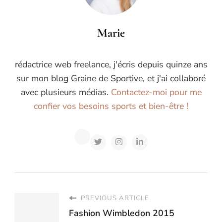
Marie
rédactrice web freelance, j'écris depuis quinze ans
sur mon blog Graine de Sportive, et j'ai collaboré
avec plusieurs médias.
Contactez-moi pour me
confier vos besoins sports et bien-être !
PREVIOUS ARTICLE
Fashion Wimbledon 2015