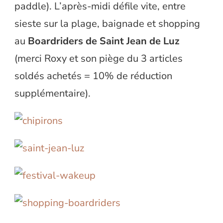
paddle). L’après-midi défile vite, entre
sieste sur la plage, baignade et shopping
au
Boardriders de Saint Jean de Luz
(merci Roxy et son piège du 3 articles
soldés achetés = 10% de réduction
supplémentaire).