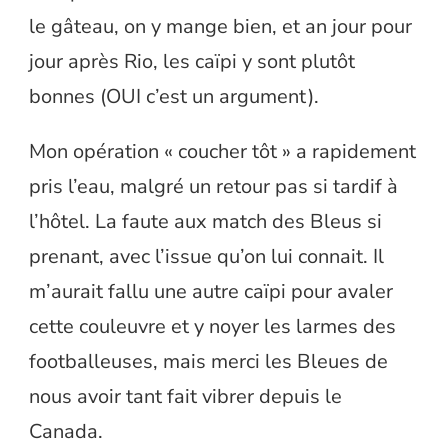
le gâteau, on y mange bien, et an jour pour
jour après Rio, les caïpi y sont plutôt
bonnes (OUI c’est un argument).
Mon opération « coucher tôt » a rapidement
pris l’eau, malgré un retour pas si tardif à
l’hôtel. La faute aux match des Bleus si
prenant, avec l’issue qu’on lui connait. Il
m’aurait fallu une autre caïpi pour avaler
cette couleuvre et y noyer les larmes des
footballeuses, mais merci les Bleues de
nous avoir tant fait vibrer depuis le
Canada.