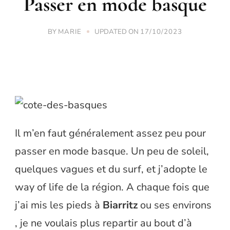
Passer en mode basque
BY
UPDATED ON
MARIE
17/10/2023
Il m’en faut généralement assez peu pour
passer en mode basque. Un peu de soleil,
quelques vagues et du surf, et j’adopte le
way of life de la région. A chaque fois que
j’ai mis les pieds à
Biarritz
ou ses environs
, je ne voulais plus repartir au bout d’à