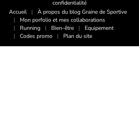
confidentialité
Accueil
À propos du blog Graine de Sportive
Mon porfolio et mes collaborations
Running
Bien-être
Equipement
Codes promo
Plan du site