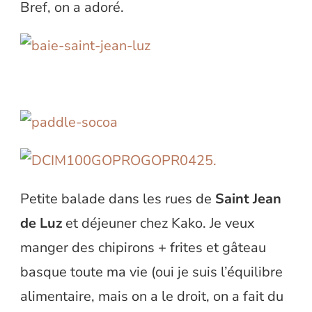
Bref, on a adoré.
Petite balade dans les rues de
Saint Jean
de Luz
et déjeuner chez Kako. Je veux
manger des chipirons + frites et gâteau
basque toute ma vie (oui je suis l’équilibre
alimentaire, mais on a le droit, on a fait du