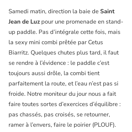
Samedi matin, direction la baie de
Saint
Jean de Luz
pour une promenade en stand-
up paddle. Pas d’intégrale cette fois, mais
la sexy mini combi prêtée par Cetus
Biarritz. Quelques chutes plus tard, il faut
se rendre à l’évidence : le paddle c’est
toujours aussi drôle, la combi tient
parfaitement la route, et l’eau n’est pas si
froide. Notre moniteur du jour nous a fait
faire toutes sortes d’exercices d’équilibre :
pas chassés, pas croisés, se retourner,
ramer à l’envers, faire le poirier (PLOUF).