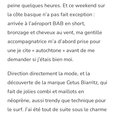
peine quelques heures. Et ce weekend sur
la côte basque n’a pas fait exception :
arrivée à l’aéroport BAB en short,
bronzage et cheveux au vent, ma gentille
accompagnatrice m’a d’abord prise pour
une je cite « autochtone » avant de me
demander si j’étais bien moi.
Direction directement la mode, et la
découverte de la marque Cetus Biarritz, qui
fait de jolies combi et maillots en
néoprène, aussi trendy que technique pour
le surf. J’ai été tout de suite sous le charme