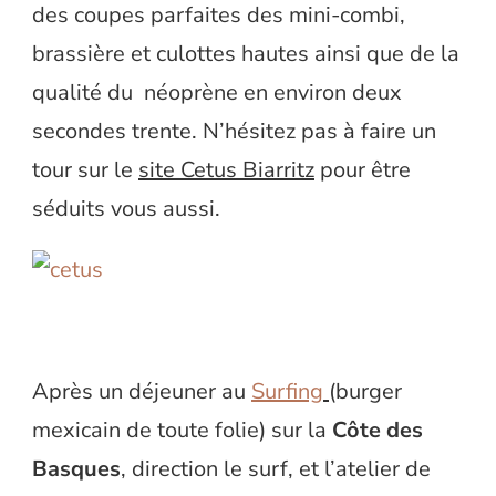
des coupes parfaites des mini-combi,
brassière et culottes hautes ainsi que de la
qualité du néoprène en environ deux
secondes trente. N’hésitez pas à faire un
tour sur le
site Cetus Biarritz
pour être
séduits vous aussi.
Après un déjeuner au
Surfing
(burger
mexicain de toute folie) sur la
Côte des
Basques
, direction le surf, et l’atelier de