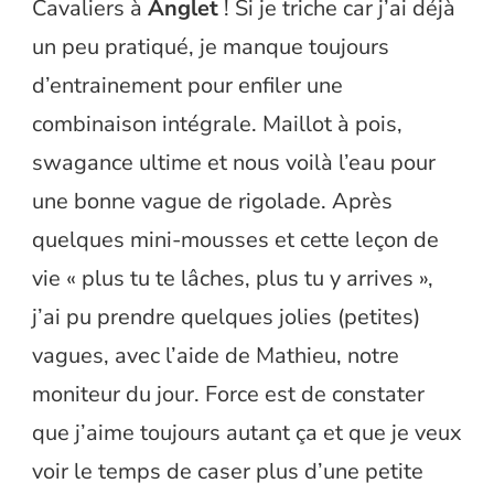
Cavaliers à
Anglet
! Si je triche car j’ai déjà
un peu pratiqué, je manque toujours
d’entrainement pour enfiler une
combinaison intégrale. Maillot à pois,
swagance ultime et nous voilà l’eau pour
une bonne vague de rigolade. Après
quelques mini-mousses et cette leçon de
vie « plus tu te lâches, plus tu y arrives »,
j’ai pu prendre quelques jolies (petites)
vagues, avec l’aide de Mathieu, notre
moniteur du jour. Force est de constater
que j’aime toujours autant ça et que je veux
voir le temps de caser plus d’une petite