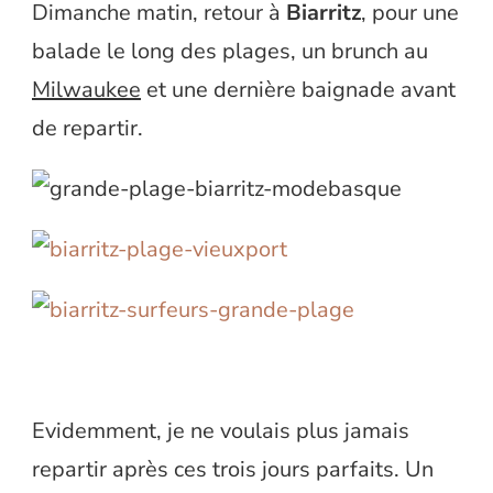
Dimanche matin, retour à
Biarritz
, pour une
balade le long des plages, un brunch au
Milwaukee
et une dernière baignade avant
de repartir.
Evidemment, je ne voulais plus jamais
repartir après ces trois jours parfaits. Un