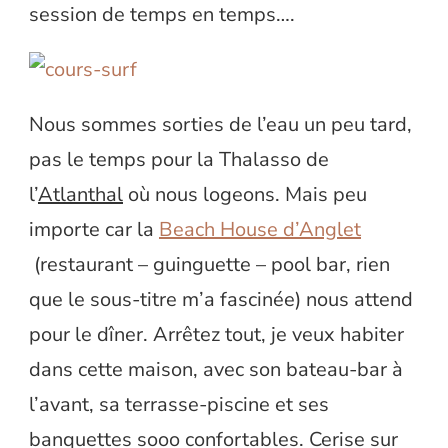
session de temps en temps….
Nous sommes sorties de l’eau un peu tard,
pas le temps pour la Thalasso de
l’
Atlanthal
où nous logeons. Mais peu
importe car la
Beach House d’Anglet
(restaurant – guinguette – pool bar, rien
que le sous-titre m’a fascinée) nous attend
pour le dîner. Arrêtez tout, je veux habiter
dans cette maison, avec son bateau-bar à
l’avant, sa terrasse-piscine et ses
banquettes sooo confortables. Cerise sur