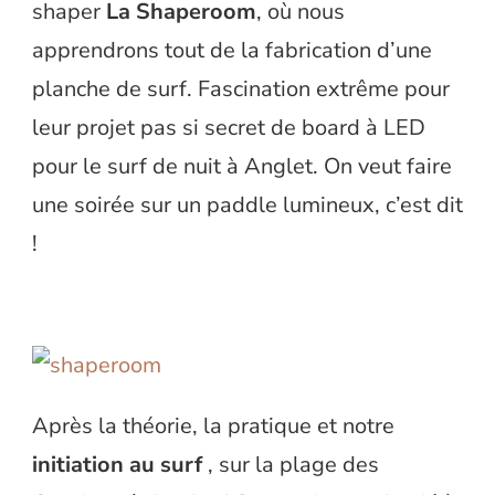
shaper
La Shaperoom
, où nous
apprendrons tout de la fabrication d’une
planche de surf. Fascination extrême pour
leur projet pas si secret de board à LED
pour le surf de nuit à Anglet. On veut faire
une soirée sur un paddle lumineux, c’est dit
!
Après la théorie, la pratique et notre
initiation au surf
, sur la plage des