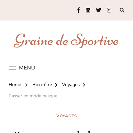
Graine de Sportive
MENU
Home
Bien-être
Voyages
Passer en mode basque
VOYAGES