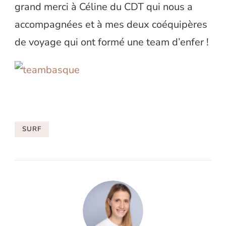
grand merci à Céline du CDT qui nous a
accompagnées et à mes deux coéquipères
de voyage qui ont formé une team d’enfer !
SURF