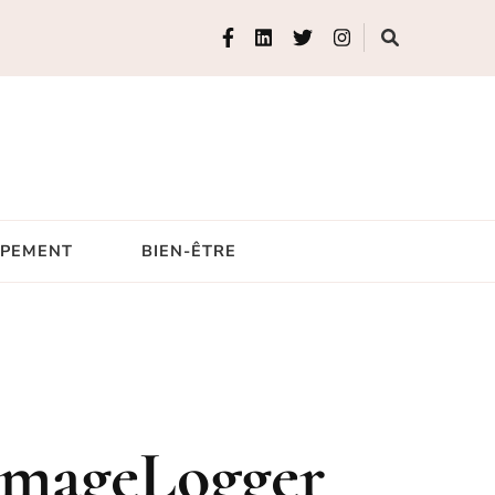
IPEMENT
BIEN-ÊTRE
ImageLogger