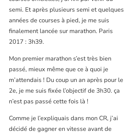
semi. Et après plusieurs semi et quelques
années de courses à pied, je me suis
finalement lancée sur marathon. Paris
2017 : 3h39.
Mon premier marathon s’est très bien
passé, mieux même que ce à quoi je
m’attendais ! Du coup un an après pour le
2e, je me suis fixée l’objectif de 3h30. ça
n’est pas passé cette fois là !
Comme je l’expliquais dans mon CR, j’ai
décidé de gagner en vitesse avant de