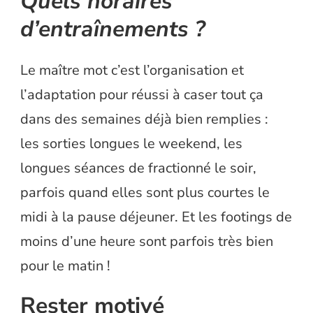
Quels horaires
d’entraînements ?
Le maître mot c’est l’organisation et
l’adaptation pour réussi à caser tout ça
dans des semaines déjà bien remplies :
les sorties longues le weekend, les
longues séances de fractionné le soir,
parfois quand elles sont plus courtes le
midi à la pause déjeuner. Et les footings de
moins d’une heure sont parfois très bien
pour le matin !
Rester motivé