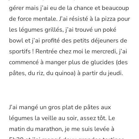
gérer mais j’ai eu de la chance et beaucoup
de force mentale. J’ai résisté à la pizza pour
les légumes grillés, j’ai trouvé un poké
bowl et j’ai profité des petits déjeuners de
sportifs ! Rentrée chez moi le mercredi, j’ai
commencé à manger plus de glucides (des
pâtes, du riz, du quinoa) à partir du jeudi.
J’ai mangé un gros plat de pâtes aux
légumes la veille au soir, assez tôt. Le
matin du marathon, je me suis levée à