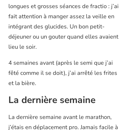
longues et grosses séances de fractio : j’ai
fait attention à manger assez la veille en
intégrant des glucides. Un bon petit-
déjeuner ou un gouter quand elles avaient
lieu le soir.
4 semaines avant (après le semi que j’ai
fêté comme il se doit), j’ai arrêté les frites
et la bière.
La dernière semaine
La dernière semaine avant le marathon,
j’étais en déplacement pro. Jamais facile à