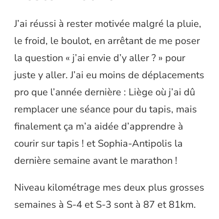
J’ai réussi à rester motivée malgré la pluie,
le froid, le boulot, en arrêtant de me poser
la question « j’ai envie d’y aller ? » pour
juste y aller. J’ai eu moins de déplacements
pro que l’année dernière : Liège où j’ai dû
remplacer une séance pour du tapis, mais
finalement ça m’a aidée d’apprendre à
courir sur tapis ! et Sophia-Antipolis la
dernière semaine avant le marathon !
Niveau kilométrage mes deux plus grosses
semaines à S-4 et S-3 sont à 87 et 81km.