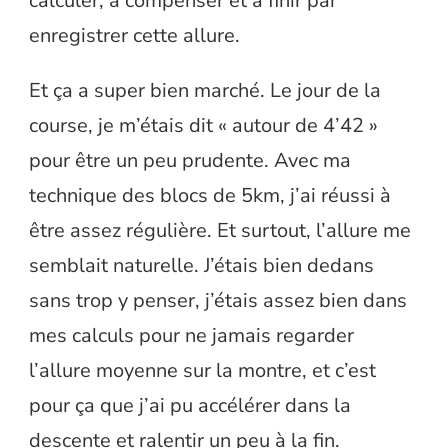
calculer, à compenser et à finir par
enregistrer cette allure.
Et ça a super bien marché. Le jour de la
course, je m’étais dit « autour de 4’42 »
pour être un peu prudente. Avec ma
technique des blocs de 5km, j’ai réussi à
être assez régulière. Et surtout, l’allure me
semblait naturelle. J’étais bien dedans
sans trop y penser, j’étais assez bien dans
mes calculs pour ne jamais regarder
l’allure moyenne sur la montre, et c’est
pour ça que j’ai pu accélérer dans la
descente et ralentir un peu à la fin.