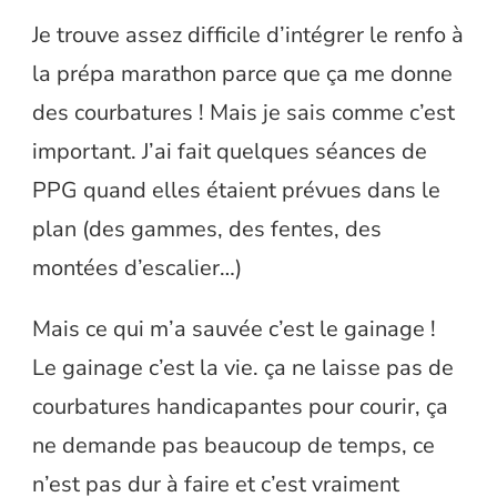
Je trouve assez difficile d’intégrer le renfo à
la prépa marathon parce que ça me donne
des courbatures ! Mais je sais comme c’est
important. J’ai fait quelques séances de
PPG quand elles étaient prévues dans le
plan (des gammes, des fentes, des
montées d’escalier…)
Mais ce qui m’a sauvée c’est le gainage !
Le gainage c’est la vie. ça ne laisse pas de
courbatures handicapantes pour courir, ça
ne demande pas beaucoup de temps, ce
n’est pas dur à faire et c’est vraiment