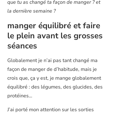
que tu as changé ta façon de manger ? et
la dernière semaine ?
manger équilibré et faire
le plein avant les grosses
séances
Globalement je n’ai pas tant changé ma
façon de manger de d’habitude, mais je
crois que, ça y est, je mange globalement
équilibré : des légumes, des glucides, des
protéines…
J’ai porté mon attention sur les sorties