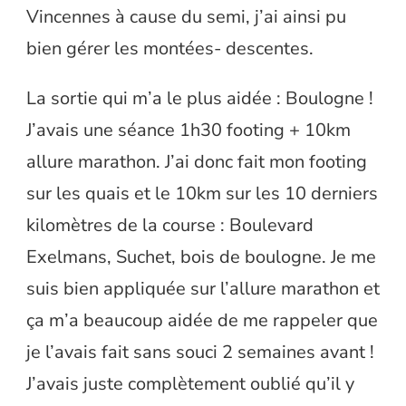
Vincennes à cause du semi, j’ai ainsi pu
bien gérer les montées- descentes.
La sortie qui m’a le plus aidée : Boulogne !
J’avais une séance 1h30 footing + 10km
allure marathon. J’ai donc fait mon footing
sur les quais et le 10km sur les 10 derniers
kilomètres de la course : Boulevard
Exelmans, Suchet, bois de boulogne. Je me
suis bien appliquée sur l’allure marathon et
ça m’a beaucoup aidée de me rappeler que
je l’avais fait sans souci 2 semaines avant !
J’avais juste complètement oublié qu’il y