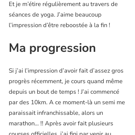
Et je m’étire régulièrement au travers de
séances de yoga. J’aime beaucoup
l’impression d’être reboostée à la fin !
Ma progression
Si j’ai l’impression d’avoir fait d’assez gros
progrès récemment, je cours quand même
depuis un bout de temps ! J’ai commencé
par des 10km. A ce moment-là un semi me
paraissait infranchissable, alors un
marathon… !! Après avoir fait plusieurs
courses officielles, j’ai fini par venir au