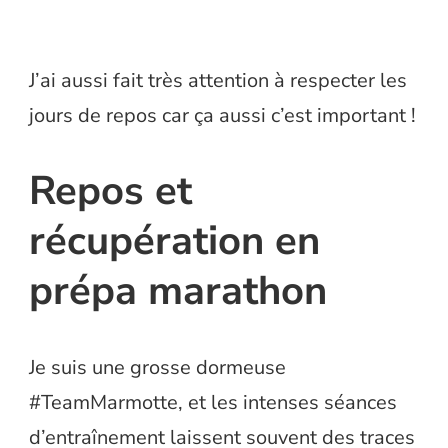
J’ai aussi fait très attention à respecter les
jours de repos car ça aussi c’est important !
Repos et
récupération en
prépa marathon
Je suis une grosse dormeuse
#TeamMarmotte, et les intenses séances
d’entraînement laissent souvent des traces