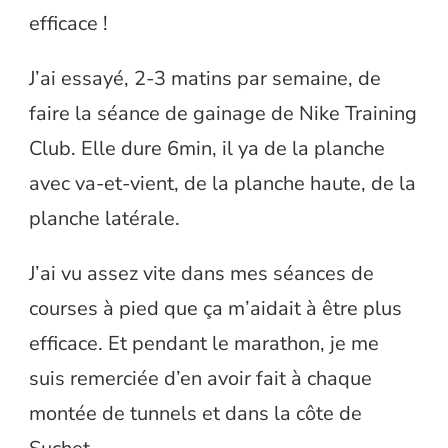
efficace !
J’ai essayé, 2-3 matins par semaine, de
faire la séance de gainage de Nike Training
Club. Elle dure 6min, il ya de la planche
avec va-et-vient, de la planche haute, de la
planche latérale.
J’ai vu assez vite dans mes séances de
courses à pied que ça m’aidait à être plus
efficace. Et pendant le marathon, je me
suis remerciée d’en avoir fait à chaque
montée de tunnels et dans la côte de