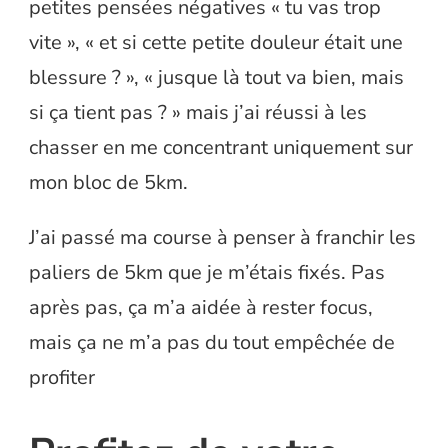
petites pensées négatives « tu vas trop
vite », « et si cette petite douleur était une
blessure ? », « jusque là tout va bien, mais
si ça tient pas ? » mais j’ai réussi à les
chasser en me concentrant uniquement sur
mon bloc de 5km.
J’ai passé ma course à penser à franchir les
paliers de 5km que je m’étais fixés. Pas
après pas, ça m’a aidée à rester focus,
mais ça ne m’a pas du tout empêchée de
profiter