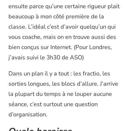
ensuite parce qu’une certaine rigueur plait
beaucoup à mon côté première de la
classe. L’idéal c’est d’avoir quelqu’un qui
vous coache, mais on en trouve aussi des
bien conçus sur Internet. (Pour Londres,
j’avais suivi le 3h30 de ASO)
Dans un plan il y a tout : les fractio, les
sorties longues, les blocs d’allure. J’arrive
la plupart du temps à ne louper aucune
séance, c’est surtout une question
d’organisation.