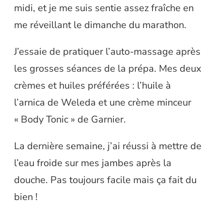
midi, et je me suis sentie assez fraîche en
me réveillant le dimanche du marathon.
J’essaie de pratiquer l’auto-massage après
les grosses séances de la prépa. Mes deux
crèmes et huiles préférées : l’huile à
l’arnica de Weleda et une crème minceur
« Body Tonic » de Garnier.
La dernière semaine, j’ai réussi à mettre de
l’eau froide sur mes jambes après la
douche. Pas toujours facile mais ça fait du
bien !