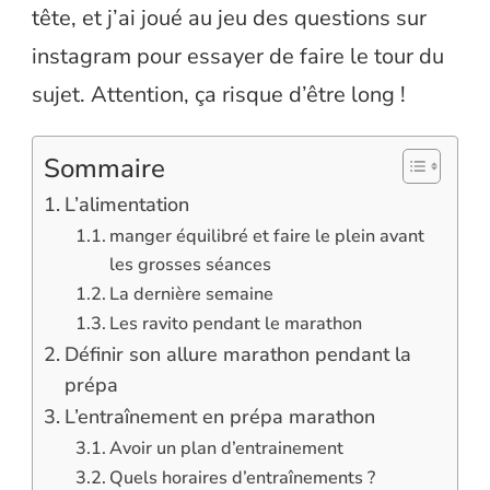
tête, et j’ai joué au jeu des questions sur
instagram pour essayer de faire le tour du
sujet. Attention, ça risque d’être long !
Sommaire
L’alimentation
manger équilibré et faire le plein avant
les grosses séances
La dernière semaine
Les ravito pendant le marathon
Définir son allure marathon pendant la
prépa
L’entraînement en prépa marathon
Avoir un plan d’entrainement
Quels horaires d’entraînements ?