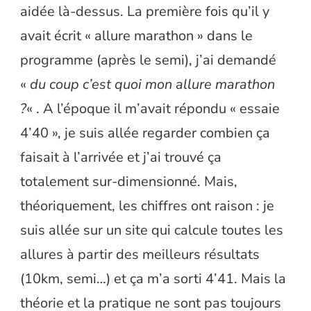
aidée là-dessus. La première fois qu’il y
avait écrit « allure marathon » dans le
programme (après le semi), j’ai demandé
«
du coup c’est quoi mon allure marathon
?
« . A l’époque il m’avait répondu « essaie
4’40 », je suis allée regarder combien ça
faisait à l’arrivée et j’ai trouvé ça
totalement sur-dimensionné. Mais,
théoriquement, les chiffres ont raison : je
suis allée sur un site qui calcule toutes les
allures à partir des meilleurs résultats
(10km, semi…) et ça m’a sorti 4’41. Mais la
théorie et la pratique ne sont pas toujours