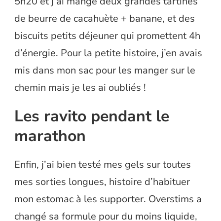
5h20 et j’ai mangé deux grandes tartines
de beurre de cacahuète + banane, et des
biscuits petits déjeuner qui promettent 4h
d’énergie. Pour la petite histoire, j’en avais
mis dans mon sac pour les manger sur le
chemin mais je les ai oubliés !
Les ravito pendant le
marathon
Enfin, j’ai bien testé mes gels sur toutes
mes sorties longues, histoire d’habituer
mon estomac à les supporter. Overstims a
changé sa formule pour du moins liquide,