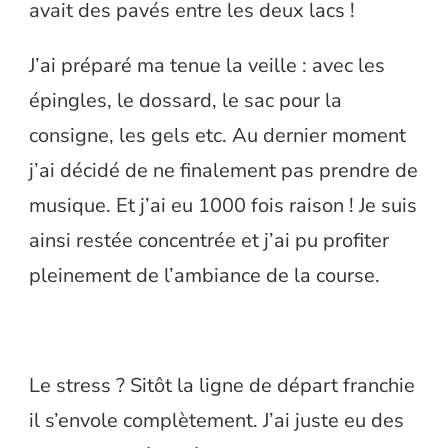
avait des pavés entre les deux lacs !
J’ai préparé ma tenue la veille : avec les
épingles, le dossard, le sac pour la
consigne, les gels etc. Au dernier moment
j’ai décidé de ne finalement pas prendre de
musique. Et j’ai eu 1000 fois raison ! Je suis
ainsi restée concentrée et j’ai pu profiter
pleinement de l’ambiance de la course.
Le stress ? Sitôt la ligne de départ franchie
il s’envole complètement. J’ai juste eu des