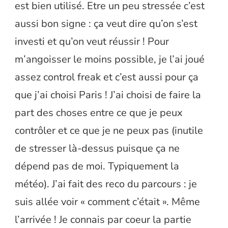
est bien utilisé. Etre un peu stressée c’est
aussi bon signe : ça veut dire qu’on s’est
investi et qu’on veut réussir ! Pour
m’angoisser le moins possible, je l’ai joué
assez control freak et c’est aussi pour ça
que j’ai choisi Paris ! J’ai choisi de faire la
part des choses entre ce que je peux
contrôler et ce que je ne peux pas (inutile
de stresser là-dessus puisque ça ne
dépend pas de moi. Typiquement la
météo). J’ai fait des reco du parcours : je
suis allée voir « comment c’était ». Même
l’arrivée ! Je connais par coeur la partie