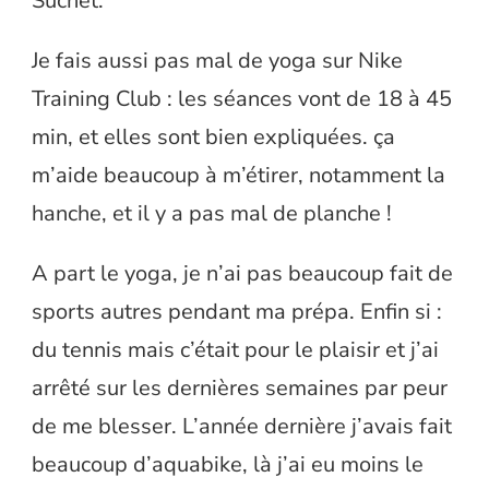
Suchet.
Je fais aussi pas mal de yoga sur Nike
Training Club : les séances vont de 18 à 45
min, et elles sont bien expliquées. ça
m’aide beaucoup à m’étirer, notamment la
hanche, et il y a pas mal de planche !
A part le yoga, je n’ai pas beaucoup fait de
sports autres pendant ma prépa. Enfin si :
du tennis mais c’était pour le plaisir et j’ai
arrêté sur les dernières semaines par peur
de me blesser. L’année dernière j’avais fait
beaucoup d’aquabike, là j’ai eu moins le