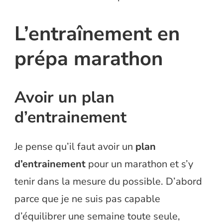
L’entraînement en
prépa marathon
Avoir un plan
d’entrainement
Je pense qu’il faut avoir un
plan
d’entrainement
pour un marathon et s’y
tenir dans la mesure du possible. D’abord
parce que je ne suis pas capable
d’équilibrer une semaine toute seule,