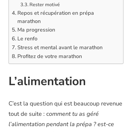
Rester motivé
Repos et récupération en prépa
marathon
Ma progression
Le renfo
Stress et mental avant le marathon
Profitez de votre marathon
L’alimentation
C’est la question qui est beaucoup revenue
tout de suite : c
omment tu as géré
l’alimentation pendant la prépa ? est-ce