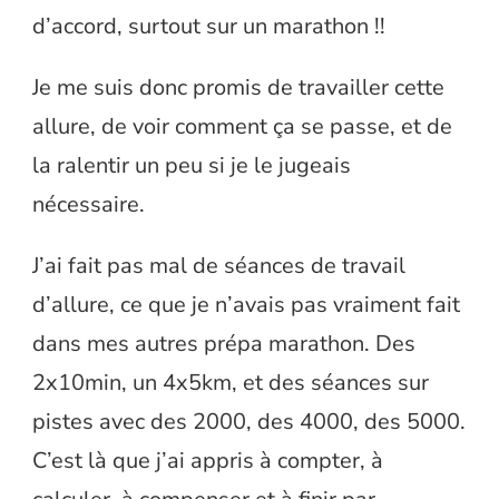
d’accord, surtout sur un marathon !!
Je me suis donc promis de travailler cette
allure, de voir comment ça se passe, et de
la ralentir un peu si je le jugeais
nécessaire.
J’ai fait pas mal de séances de travail
d’allure, ce que je n’avais pas vraiment fait
dans mes autres prépa marathon. Des
2x10min, un 4x5km, et des séances sur
pistes avec des 2000, des 4000, des 5000.
C’est là que j’ai appris à compter, à