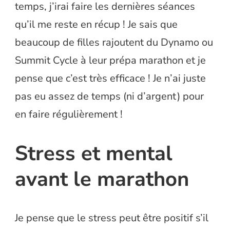
temps, j’irai faire les dernières séances
qu’il me reste en récup ! Je sais que
beaucoup de filles rajoutent du Dynamo ou
Summit Cycle à leur prépa marathon et je
pense que c’est très efficace ! Je n’ai juste
pas eu assez de temps (ni d’argent) pour
en faire régulièrement !
Stress et mental
avant le marathon
Je pense que le stress peut être positif s’il