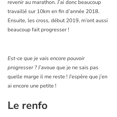
revenir au marathon. J’ai donc beaucoup
travaillé sur 10km en fin d’année 2018.
Ensuite, les cross, début 2019, m’ont aussi
beaucoup fait progresser !
Est-ce que je vais encore pouvoir
progresser ?
J’avoue que je ne sais pas
quelle marge il me reste ! J’espère que j’en
ai encore une petite !
Le renfo