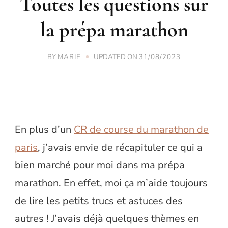
Toutes les questions sur
la prépa marathon
BY
UPDATED ON
MARIE
31/08/2023
En plus d’un
CR de course du marathon de
paris
, j’avais envie de récapituler ce qui a
bien marché pour moi dans ma prépa
marathon. En effet, moi ça m’aide toujours
de lire les petits trucs et astuces des
autres ! J’avais déjà quelques thèmes en