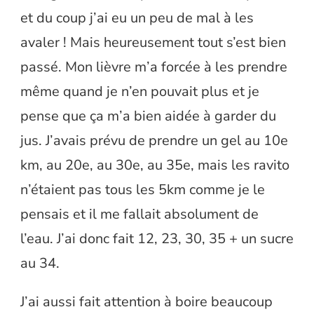
et du coup j’ai eu un peu de mal à les
avaler ! Mais heureusement tout s’est bien
passé. Mon lièvre m’a forcée à les prendre
même quand je n’en pouvait plus et je
pense que ça m’a bien aidée à garder du
jus. J’avais prévu de prendre un gel au 10e
km, au 20e, au 30e, au 35e, mais les ravito
n’étaient pas tous les 5km comme je le
pensais et il me fallait absolument de
l’eau. J’ai donc fait 12, 23, 30, 35 + un sucre
au 34.
J’ai aussi fait attention à boire beaucoup