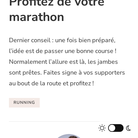
Profitez de votre
marathon
Dernier conseil : une fois bien préparé,
l’idée est de passer une bonne course !
Normalement l’allure est là, les jambes
sont prêtes. Faites signe à vos supporters
au bout de la route et profitez !
RUNNING