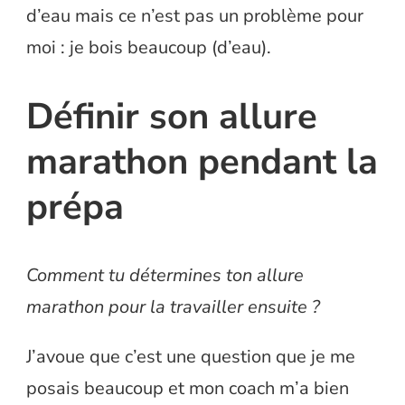
d’eau mais ce n’est pas un problème pour
moi : je bois beaucoup (d’eau).
Définir son allure
marathon pendant la
prépa
Comment tu détermines ton allure
marathon pour la travailler ensuite ?
J’avoue que c’est une question que je me
posais beaucoup et mon coach m’a bien