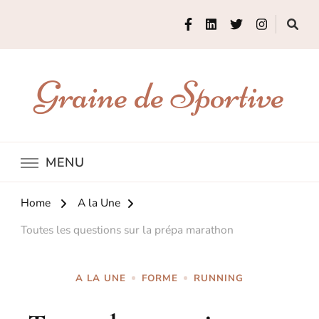
Graine de Sportive
MENU
Home
A la Une
Toutes les questions sur la prépa marathon
A LA UNE
FORME
RUNNING