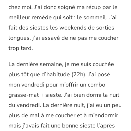
chez moi. J’ai donc soigné ma récup par le
meilleur remède qui soit : le sommeil. J’ai
fait des siestes les weekends de sorties
longues, j’ai essayé de ne pas me coucher
trop tard.
La dernière semaine, je me suis couchée
plus tôt que d’habitude (22h). J’ai posé
mon vendredi pour m’offrir un combo
grasse-mat + sieste. J’ai bien dormi la nuit
du vendredi. La dernière nuit, j’ai eu un peu
plus de mal à me coucher et à m’endormir
mais j’avais fait une bonne sieste l’après-